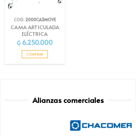
COD:
2000CA3MOVE
CAMA ARTICULADA
ELÉCTRICA
6.250.000
₲
COMPRAR
Alianzas comerciales