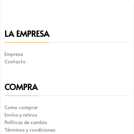
LA EMPRESA
Empresa
Contacto
COMPRA
Como comprar
Envíos y retiros
Políticas de cambio
Términos y condiciones