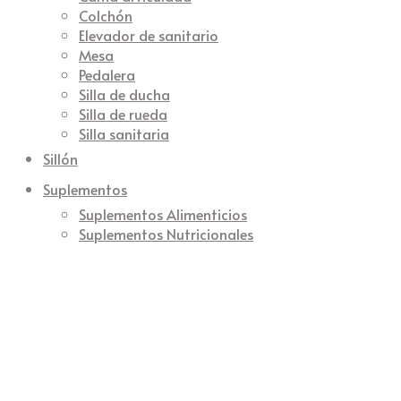
Colchón
Elevador de sanitario
Mesa
Pedalera
Silla de ducha
Silla de rueda
Silla sanitaria
Sillón
Suplementos
Suplementos Alimenticios
Suplementos Nutricionales