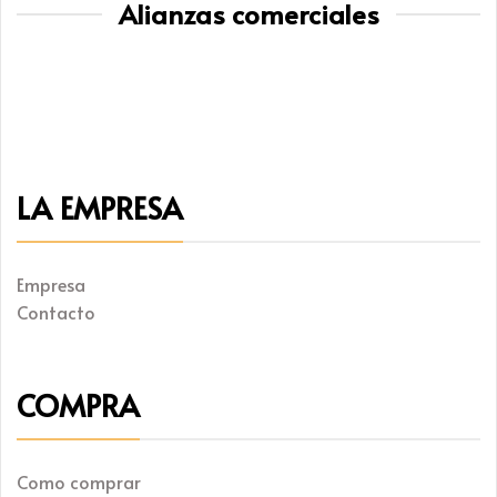
Alianzas comerciales
LA EMPRESA
Empresa
Contacto
COMPRA
Como comprar