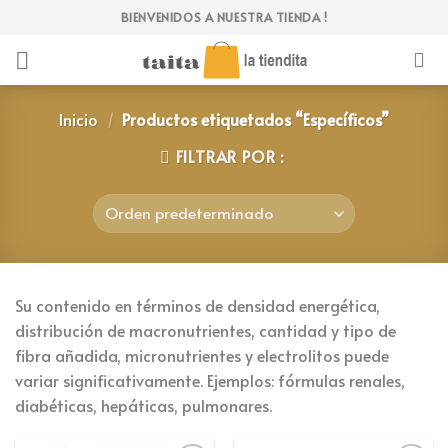
Skip
BIENVENIDOS A NUESTRA TIENDA !
to
content
Inicio
/
Productos etiquetados “Específicos”
FILTRAR POR :
Su contenido en términos de densidad energética,
distribución de macronutrientes, cantidad y tipo de
fibra añadida, micronutrientes y electrolitos puede
variar significativamente. Ejemplos: fórmulas renales,
diabéticas, hepáticas, pulmonares.