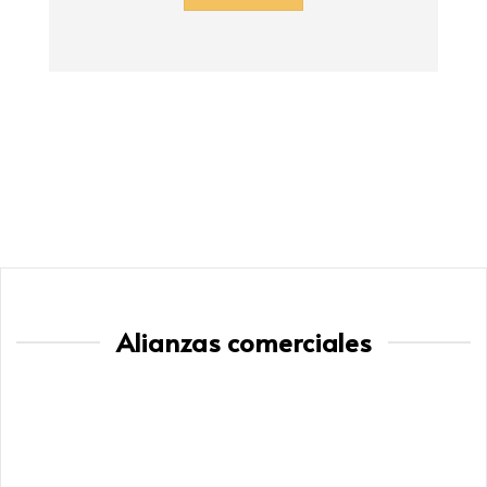
Alianzas comerciales