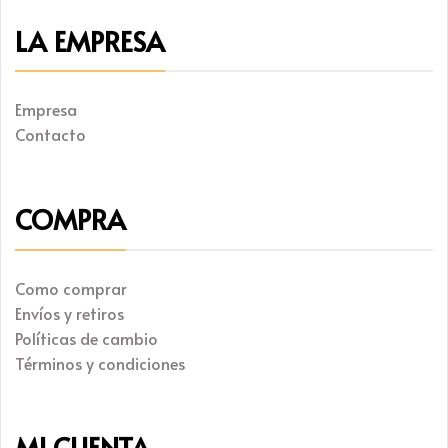
LA EMPRESA
Empresa
Contacto
COMPRA
Como comprar
Envíos y retiros
Políticas de cambio
Términos y condiciones
MI CUENTA