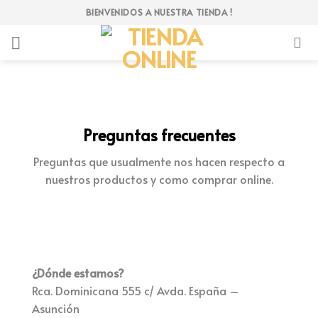
Skip
BIENVENIDOS A NUESTRA TIENDA !
to
content
Preguntas frecuentes
Preguntas que usualmente nos hacen respecto a
nuestros productos y como comprar online.
¿Dónde estamos?
Rca. Dominicana 555 c/ Avda. España –
Asunción