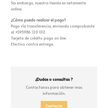
Sin embargo, nuestra tienda es netamente
online.
¿Cómo puedo realizar el pago?
Pago vía transferencia, enviando comprobante
al +595986 120 012.
Tarjeta de crédito pago on line.
Efectivo contra entrega.
¿Dudas o consultas ?
Contactanos para obtener mas
información.
Contacto