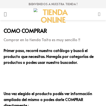
Skip
BIENVENIDOS A NUESTRA TIENDA !
to
content
COMO COMPRAR
Comprar en la tienda Taita es muy sencillo !!
Primer paso, recorré nuestro catálogo y buscá el
producto que necesitas. Navegás por categorías de
productos o podes usar nuestro buscador.
Una vez elegido el producto podés ver información
ampliada del mismo o podes darle COMPRAR
directamente :