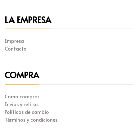
LA EMPRESA
Empresa
Contacto
COMPRA
Como comprar
Envíos y retiros
Políticas de cambio
Términos y condiciones