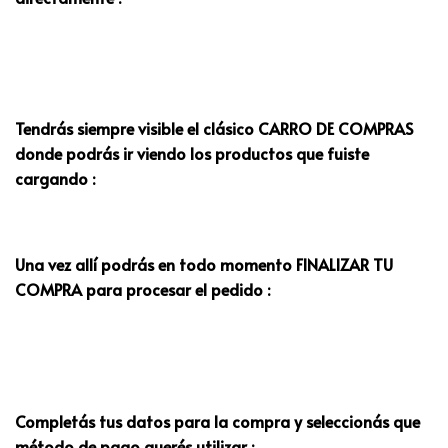
Tendrás siempre visible el clásico CARRO DE COMPRAS
donde podrás ir viendo los productos que fuiste
cargando :
Una vez allí podrás en todo momento FINALIZAR TU
COMPRA para procesar el pedido :
Completás tus datos para la compra y seleccionás que
método de pago querés utilizar :