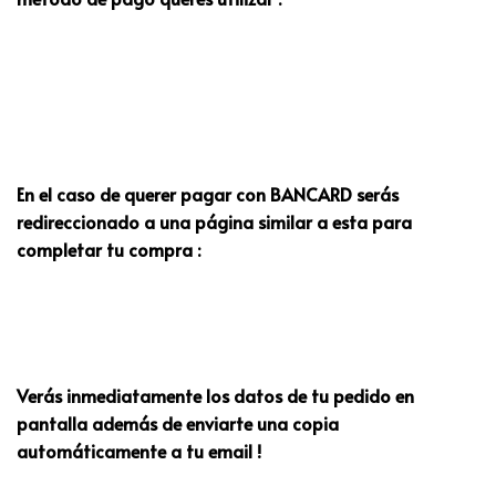
En el caso de querer pagar con BANCARD serás
redireccionado a una página similar a esta para
completar tu compra :
Verás inmediatamente los datos de tu pedido en
pantalla además de enviarte una copia
automáticamente a tu email !