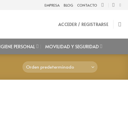
EMPRESA
BLOG
CONTACTO
ACCEDER / REGISTRARSE
IGIENE PERSONAL
MOVILIDAD Y SEGURIDAD