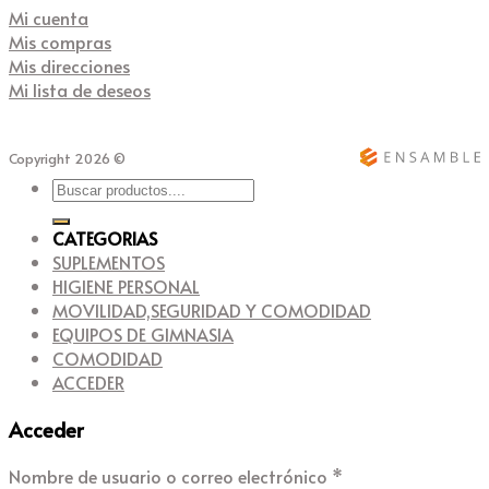
Mi cuenta
Mis compras
Mis direcciones
Mi lista de deseos
Copyright 2026 ©
Buscar
por:
CATEGORIAS
SUPLEMENTOS
HIGIENE PERSONAL
MOVILIDAD,SEGURIDAD Y COMODIDAD
EQUIPOS DE GIMNASIA
COMODIDAD
ACCEDER
Acceder
Nombre de usuario o correo electrónico
*