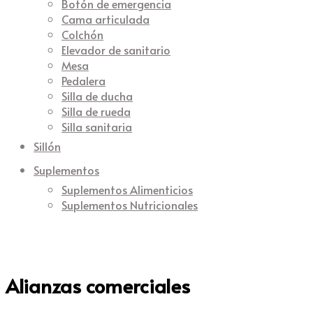
Botón de emergencia
Cama articulada
Colchón
Elevador de sanitario
Mesa
Pedalera
Silla de ducha
Silla de rueda
Silla sanitaria
Sillón
Suplementos
Suplementos Alimenticios
Suplementos Nutricionales
Alianzas comerciales