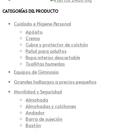
CATEGORÍAS DEL PRODUCTO
Cuidado e Higiene Personal
Apósito
Crema
Cubre y protector de colchón
Pañal para adultos
Ropa interior descartable
Toallitas humedas
Equipos de Gimnasia
Grandes hallazgos a precios pequeños
Movilidad y Seguridad
Almohada
Almohadas y colchones
Andador
Barra de sujeción
Bastón