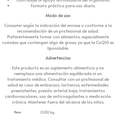
Formato práctico para uso diario.
Modo de uso
Consumir según la indicación del envase o conforme a la
recomendación de un profesional de salud.
Preferentemente tomar con alimentos, especialmente
comidas que contengan algo de grasa, ya que la CoQ10 es
liposoluble.
Advertencias
Este producto es un suplemento alimenticio y no
reemplaza una alimentación equilibrada ni un
tratamiento médico. Consultar con un profesional de
salud en caso de embarazo, lactancia, enfermedades
preexistentes, presión arterial baja, tratamientos
cardiovasculares, uso de anticoagulantes o medicación
crónica. Mantener fuera del alcance de los niños.
0,100 kg
Peso