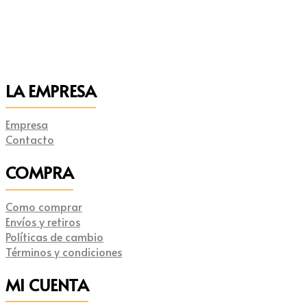
LA EMPRESA
Empresa
Contacto
COMPRA
Como comprar
Envíos y retiros
Políticas de cambio
Términos y condiciones
MI CUENTA