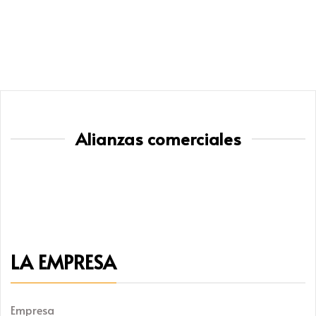
Alianzas comerciales
LA EMPRESA
Empresa