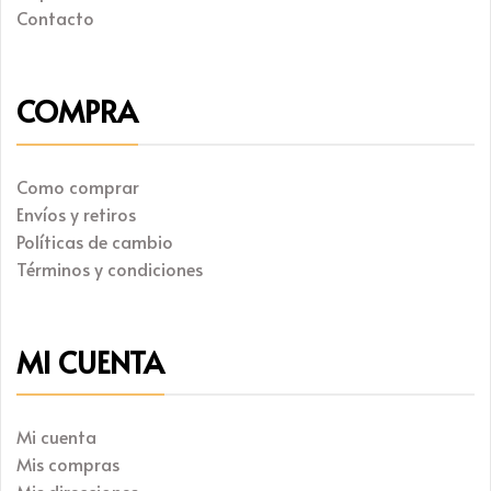
Contacto
COMPRA
Como comprar
Envíos y retiros
Políticas de cambio
Términos y condiciones
MI CUENTA
Mi cuenta
Mis compras