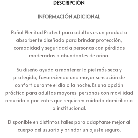
DESCRIPCIÓN
INFORMACIÓN ADICIONAL
Pañal Plenitud Protect para adultos es un producto
absorbente diseñado para brindar protección,
comodidad y seguridad a personas con pérdidas
moderadas a abundantes de orina.
Su diseño ayuda a mantener la piel más seca y
protegida, favoreciendo una mayor sensación de
confort durante el día o la noche. Es una opción
práctica para adultos mayores, personas con movilidad
reducida o pacientes que requieren cuidado domiciliario
o institucional.
Disponible en distintos talles para adaptarse mejor al
cuerpo del usuario y brindar un ajuste seguro.