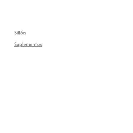
Sillón
Suplementos