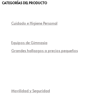
CATEGORÍAS DEL PRODUCTO
Cuidado e Higiene Personal
Equipos de Gimnasia
Grandes hallazgos a precios pequeños
Movilidad y Seguridad