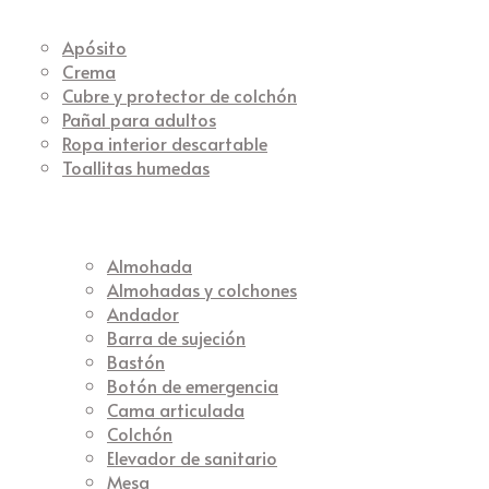
Apósito
Crema
Cubre y protector de colchón
Pañal para adultos
Ropa interior descartable
Toallitas humedas
Almohada
Almohadas y colchones
Andador
Barra de sujeción
Bastón
Botón de emergencia
Cama articulada
Colchón
Elevador de sanitario
Mesa