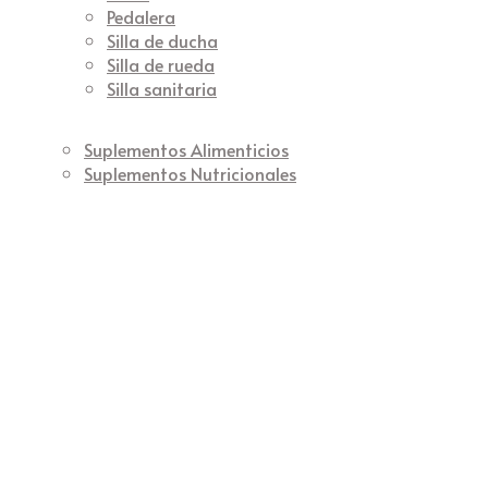
Pedalera
Silla de ducha
Silla de rueda
Silla sanitaria
Suplementos Alimenticios
Suplementos Nutricionales