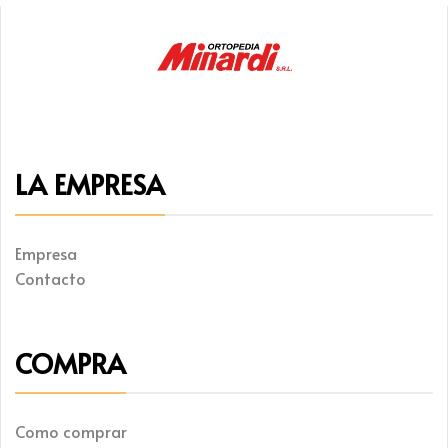
LA EMPRESA
Empresa
Contacto
COMPRA
Como comprar