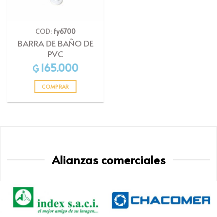
COD:
fy6700
BARRA DE BAÑO DE
PVC
165.000
₲
COMPRAR
Alianzas comerciales