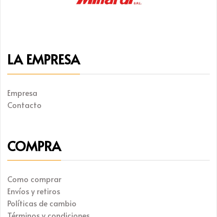
LA EMPRESA
Empresa
Contacto
COMPRA
Como comprar
Envíos y retiros
Políticas de cambio
Términos y condiciones