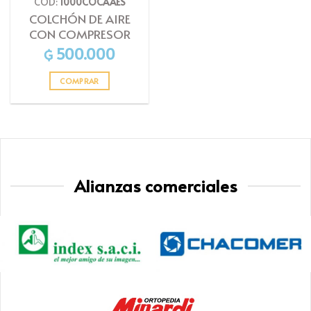
COD:
1000COCAAES
COLCHÓN DE AIRE
CON COMPRESOR
500.000
₲
COMPRAR
Alianzas comerciales