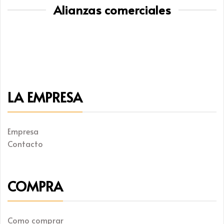
Alianzas comerciales
LA EMPRESA
Empresa
Contacto
COMPRA
Como comprar