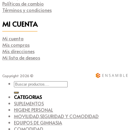
Políticas de cambio
Términos y condiciones
MI CUENTA
Mi cuenta
Mis compras
Mis direcciones
Mi lista de deseos
Copyright 2026 ©
Buscar
por:
CATEGORIAS
SUPLEMENTOS
HIGIENE PERSONAL
MOVILIDAD,SEGURIDAD Y COMODIDAD
EQUIPOS DE GIMNASIA
COMODIDAD