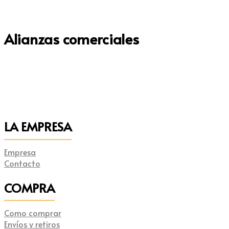
Alianzas comerciales
LA EMPRESA
Empresa
Contacto
COMPRA
Como comprar
Envíos y retiros