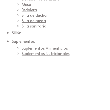
Mesa
Pedalera
Silla de ducha
Silla de rueda
Silla sanitaria
Sillón
Suplementos
Suplementos Alimenticios
Suplementos Nutricionales